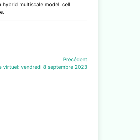
hybrid multiscale model, cell
e.
Précédent
e virtuel: vendredi 8 septembre 2023