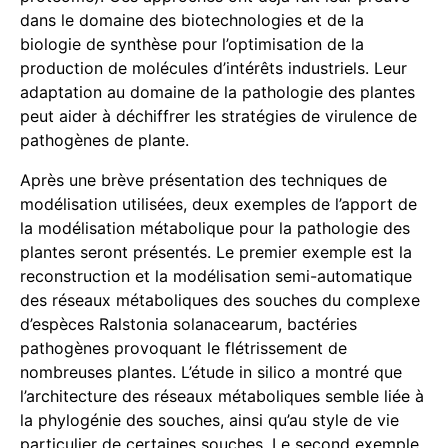
dans le domaine des biotechnologies et de la
biologie de synthèse pour l’optimisation de la
production de molécules d’intérêts industriels. Leur
adaptation au domaine de la pathologie des plantes
peut aider à déchiffrer les stratégies de virulence de
pathogènes de plante.
Après une brève présentation des techniques de
modélisation utilisées, deux exemples de l’apport de
la modélisation métabolique pour la pathologie des
plantes seront présentés. Le premier exemple est la
reconstruction et la modélisation semi-automatique
des réseaux métaboliques des souches du complexe
d’espèces Ralstonia solanacearum, bactéries
pathogènes provoquant le flétrissement de
nombreuses plantes. L’étude in silico a montré que
l’architecture des réseaux métaboliques semble liée à
la phylogénie des souches, ainsi qu’au style de vie
particulier de certaines souches. Le second exemple