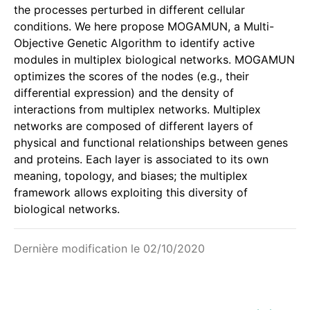
the processes perturbed in different cellular
conditions. We here propose MOGAMUN, a Multi-
Objective Genetic Algorithm to identify active
modules in multiplex biological networks. MOGAMUN
optimizes the scores of the nodes (e.g., their
differential expression) and the density of
interactions from multiplex networks. Multiplex
networks are composed of different layers of
physical and functional relationships between genes
and proteins. Each layer is associated to its own
meaning, topology, and biases; the multiplex
framework allows exploiting this diversity of
biological networks.
Dernière modification le 02/10/2020