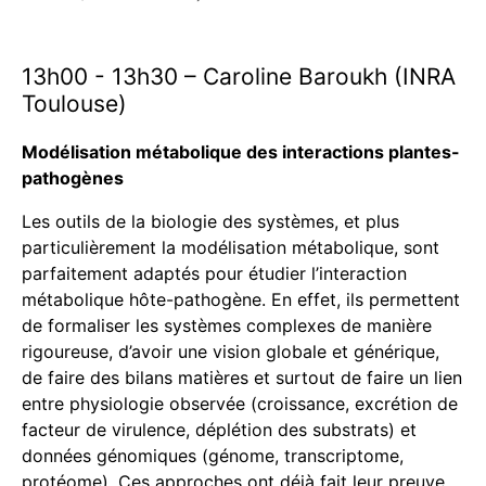
13h00 - 13h30 – Caroline Baroukh (INRA
Toulouse)
Modélisation métabolique des interactions plantes-
pathogènes
Les outils de la biologie des systèmes, et plus
particulièrement la modélisation métabolique, sont
parfaitement adaptés pour étudier l’interaction
métabolique hôte-pathogène. En effet, ils permettent
de formaliser les systèmes complexes de manière
rigoureuse, d’avoir une vision globale et générique,
de faire des bilans matières et surtout de faire un lien
entre physiologie observée (croissance, excrétion de
facteur de virulence, déplétion des substrats) et
données génomiques (génome, transcriptome,
protéome). Ces approches ont déjà fait leur preuve