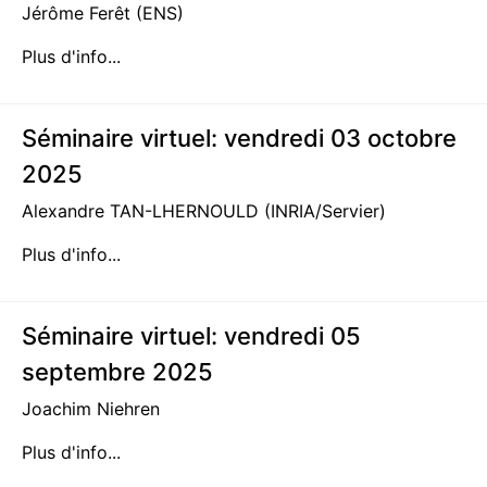
Jérôme Ferêt (ENS)
Plus d'info...
Séminaire virtuel: vendredi 03 octobre
2025
Alexandre TAN-LHERNOULD (INRIA/Servier)
Plus d'info...
Séminaire virtuel: vendredi 05
septembre 2025
Joachim Niehren
Plus d'info...