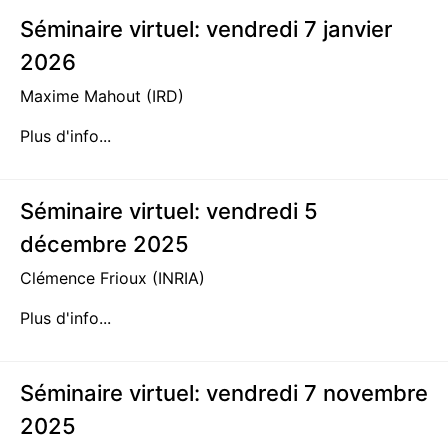
Séminaire virtuel: vendredi 7 janvier
2026
Maxime Mahout (IRD)
Plus d'info...
Séminaire virtuel: vendredi 5
décembre 2025
Clémence Frioux (INRIA)
Plus d'info...
Séminaire virtuel: vendredi 7 novembre
2025