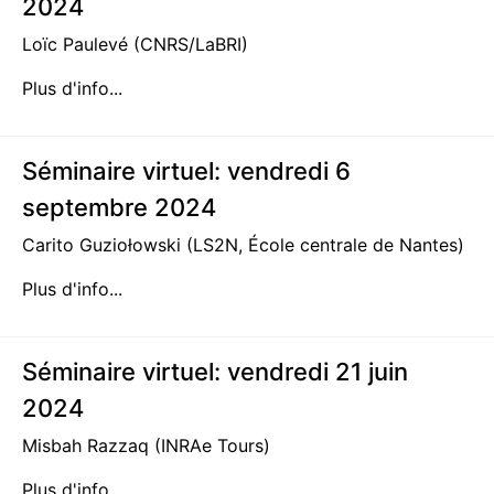
2024
Loïc Paulevé (CNRS/LaBRI)
Plus d'info...
Séminaire virtuel: vendredi 6
septembre 2024
Carito Guziołowski (LS2N, École centrale de Nantes)
Plus d'info...
Séminaire virtuel: vendredi 21 juin
2024
Misbah Razzaq (INRAe Tours)
Plus d'info...