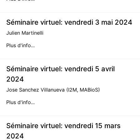
Séminaire virtuel: vendredi 3 mai 2024
Julien Martinelli
Plus d'info...
Séminaire virtuel: vendredi 5 avril
2024
Jose Sanchez Villanueva (I2M, MABioS)
Plus d'info...
Séminaire virtuel: vendredi 15 mars
2024