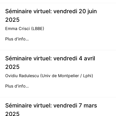
Séminaire virtuel: vendredi 20 juin
2025
Emma Crisci (LBBE)
Plus d'info...
Séminaire virtuel: vendredi 4 avril
2025
Ovidiu Radulescu (Univ de Montpelier / Lphi)
Plus d'info...
Séminaire virtuel: vendredi 7 mars
2025