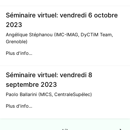
Séminaire virtuel: vendredi 6 octobre
2023
Angélique Stéphanou (IMC-IMAG, DyCTiM Team,
Grenoble)
Plus d'info...
Séminaire virtuel: vendredi 8
septembre 2023
Paolo Ballarini (MICS, CentraleSupélec)
Plus d'info...