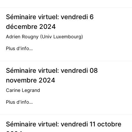
Séminaire virtuel: vendredi 6
décembre 2024
Adrien Rougny (Univ Luxembourg)
Plus d'info...
Séminaire virtuel: vendredi 08
novembre 2024
Carine Legrand
Plus d'info...
Séminaire virtuel: vendredi 11 octobre