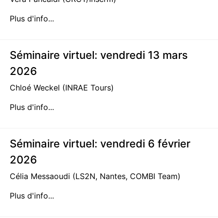
Plus d'info...
Séminaire virtuel: vendredi 13 mars
2026
Chloé Weckel (INRAE Tours)
Plus d'info...
Séminaire virtuel: vendredi 6 février
2026
Célia Messaoudi (LS2N, Nantes, COMBI Team)
Plus d'info...