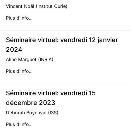
Vincent Noël (Institut Curie)
Plus d'info...
Séminaire virtuel: vendredi 12 janvier
2024
Aline Marguet (INRIA)
Plus d'info...
Séminaire virtuel: vendredi 15
décembre 2023
Déborah Boyenval (I3S)
Plus d'info...