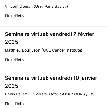
Vincent Deman (Univ Paris Saclay)
Plus d'info...
Séminaire virtuel: vendredi 7 février
2025
Matthieu Bougueon (UCL Cancer Institute)
Plus d'info...
Séminaire virtuel: vendredi 10 janvier
2025
Denis Pallez (Université Côte d’Azur / CNRS / I3S)
Plus d'info...