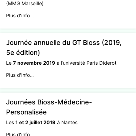
(MMG Marseille)
Plus d'info...
Journée annuelle du GT Bioss (2019,
5e édition)
Le
7 novembre 2019
à l’université Paris Diderot
Plus d'info...
Journées Bioss-Médecine-
Personalisée
Les
1 et 2 juillet 2019
à Nantes
Plus d'info...