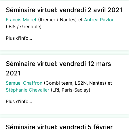
Séminaire virtuel: vendredi 2 avril 2021
Francis Mairet
(Ifremer / Nantes) et
Antrea Pavlou
(IBIS / Grenoble)
Plus d'info...
Séminaire virtuel: vendredi 12 mars
2021
Samuel Chaffron
(Combi team, LS2N, Nantes) et
Stéphanie Chevalier
(LRI, Paris-Saclay)
Plus d'info...
Séminaire virtuel: vendredi 5 février