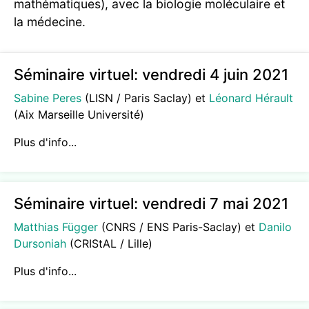
mathématiques), avec la biologie moléculaire et
la médecine.
Séminaire virtuel: vendredi 4 juin 2021
Sabine Peres
(LISN / Paris Saclay) et
Léonard Hérault
(Aix Marseille Université)
Plus d'info...
Séminaire virtuel: vendredi 7 mai 2021
Matthias Függer
(CNRS / ENS Paris-Saclay) et
Danilo
Dursoniah
(CRIStAL / Lille)
Plus d'info...