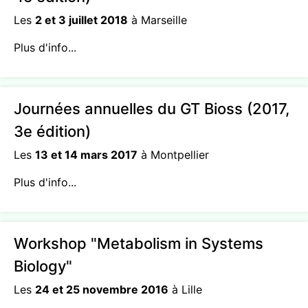
Les
2 et 3 juillet 2018
à Marseille
Plus d'info...
Journées annuelles du GT Bioss (2017,
3e édition)
Les
13 et 14 mars 2017
à Montpellier
Plus d'info...
Workshop "Metabolism in Systems
Biology"
Les
24 et 25 novembre 2016
à Lille