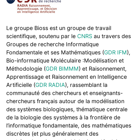
Le groupe Bioss est un groupe de travail
scientifique, soutenu par le
CNRS
au travers des
Groupes de recherche Informatique
Fondamentale et ses Mathématiques (
GDR IFM
),
Bio-informatique Moléculaire :Modélisation et
Méthodologie (
GDR BIMMM
) et Raisonnement,
Apprentissage et Raisonnement en Intelligence
Artificielle (
GDR RADIA
), rassemblant la
communauté des chercheurs et enseignants-
chercheurs français autour de la modélisation
des systèmes biologiques, thématique centrale
de la biologie des systèmes à la frontière de
l’informatique fondamentale, des mathématiques
discrètes (et plus généralement des