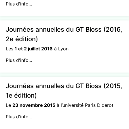
Plus d'info...
Journées annuelles du GT Bioss (2016,
2e édition)
Les
1 et 2 juillet 2016
à Lyon
Plus d'info...
Journées annuelles du GT Bioss (2015,
1e édition)
Le
23 novembre 2015
à l’université Paris Diderot
Plus d'info...