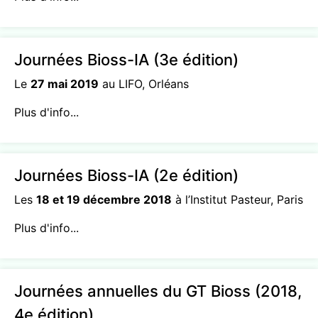
Journées Bioss-IA (3e édition)
Le
27 mai 2019
au LIFO, Orléans
Plus d'info...
Journées Bioss-IA (2e édition)
Les
18 et 19 décembre 2018
à l’Institut Pasteur, Paris
Plus d'info...
Journées annuelles du GT Bioss (2018,
4e édition)