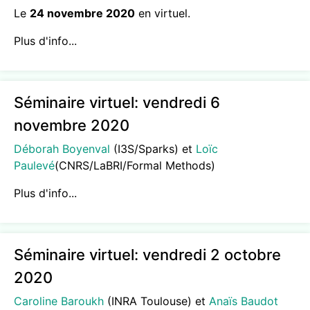
Le
24 novembre 2020
en virtuel.
Plus d'info...
Séminaire virtuel: vendredi 6
novembre 2020
Déborah Boyenval
(I3S/Sparks) et
Loïc
Paulevé
(CNRS/LaBRI/Formal Methods)
Plus d'info...
Séminaire virtuel: vendredi 2 octobre
2020
Caroline Baroukh
(INRA Toulouse) et
Anaïs Baudot