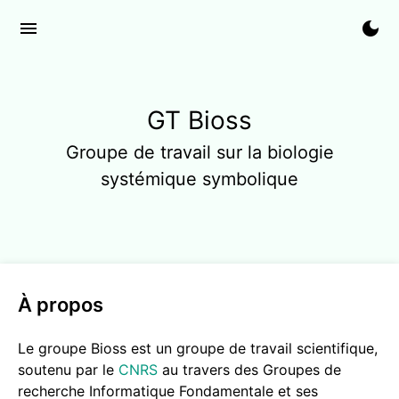
menu
dark_mode
GT Bioss
Groupe de travail sur la biologie
systémique symbolique
À propos
Le groupe Bioss est un groupe de travail scientifique,
soutenu par le
CNRS
au travers des Groupes de
recherche Informatique Fondamentale et ses