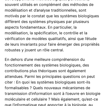
souvent utilisés en complément des méthodes de
modélisation et d’analyse traditionnelles, sont
motivés par le constat que les systèmes biologiques
diffèrent des systèmes physiques par plusieurs
aspects fondamentaux. En particulier, la
modélisation, la spécification, le contrôle et la
vérification de modèles qualitatifs, ainsi que l’étude
de leurs invariants pour faire émerger des propriétés
robustes y jouent un rôle central.
En dehors d’une meilleure compréhension du
fonctionnement des systèmes biologiques, des
contributions plus théoriques sont également
attendues. Parmi les principales questions on peut
citer : En quoi les systèmes biologiques sont-ils
formalisables ? Quels nouveaux mécanismes de
transmission d’information sont à l’oeuvre en biologie
moléculaire et cellulaire ? Mais également, qu’est-ce
que l’informatique peut apporter à la biologie, au