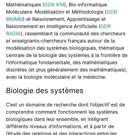
Mathématiques (
GDR IFM
), Bio-informatique
Moléculaire :Modélisation et Méthodologie (
GDR
BIMMM
) et Raisonnement, Apprentissage et
Raisonnement en Intelligence Artificielle (
GDR
RADIA
), rassemblant la communauté des chercheurs
et enseignants-chercheurs français autour de la
modélisation des systèmes biologiques, thématique
centrale de la biologie des systèmes à la frontière de
l’informatique fondamentale, des mathématiques
discrètes (et plus généralement des mathématiques),
avec la biologie moléculaire et la médecine.
Biologie des systèmes
C’est un domaine de recherche dont l’objectif est de
comprendre comment fonctionnent les systèmes
biologiques dans leur ensemble, en intégrant
différents niveaux d’informations, et à partir de
l’étude des relations et des interactions entre les