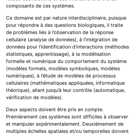
composants de ces systèmes.
Ce domaine est par nature interdisciplinaire, puisque
pour répondre à des questions biologiques, il traite
de problèmes liés à l’observation de la réponse
cellulaire (analyse de données), à l’intégration de
données pour l’identification d’interactions (méthodes
statistiques, apprentissage), à la modélisation
formelle et numérique du comportement du système
(modèles formels, modèles symboliques, modèles
numériques), à l’étude de modèles de processus
cellulaires (mathématiques appliquées, informatique
théorique), allant jusqu’à leur contrôle (automatique,
vérification de modèles).
Deux aspects doivent être pris en compte.
Premièrement ces systèmes sont difficiles à observer
et manipuler expérimentalement. Deuxièmement de
multiples échelles spatiales et/ou temporelles doivent