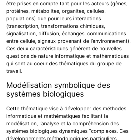
être prises en compte tant pour les acteurs (gènes,
protéines, métabolites, organites, cellules,
populations) que pour leurs interactions
(transcription, transformations chimiques,
signalisation, diffusion, échanges, communications
entre cellule, signaux provenant de l’environnement).
Ces deux caractéristiques génèrent de nouvelles
questions de nature informatique et mathématiques
qui sont au coeur des thématiques du groupe de
travail.
Modélisation symbolique des
systèmes biologiques
Cette thématique vise à développer des méthodes
informatique et mathématiques facilitant la
modélisation, l’analyse et la compréhension des
systèmes biologiques dynamiques “complexes. Ces
développements méthodologiques particuliers,