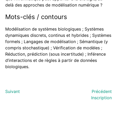
delà des approches de modélisation numérique ?
Mots-clés / contours
Modélisation de systèmes biologiques ; Systèmes
dynamiques discrets, continus et hybrides ; Systèmes
formels ; Langages de modélisation ; Sémantique (y
compris stochastique) ; Vérification de modèles ;
Réduction, prédiction (sous incertitude) ; Inférence
d’interactions et de règles à partir de données
biologiques.
Suivant
Précédent
Inscription